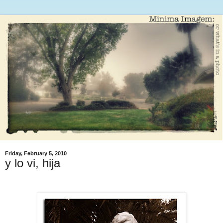
Friday, February 5, 2010
y lo vi, hija