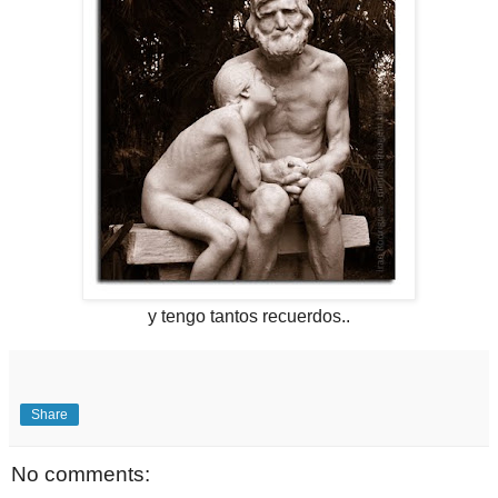
y tengo tantos recuerdos..
Share
No comments: