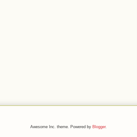
Awesome Inc. theme. Powered by
Blogger
.