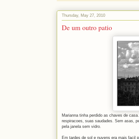
Thursday, May 27, 2010
De um outro patio
Marianna tinha perdido as chaves de casa
respiracoes, suas saudades. Sem asas, pen
pela janela sem vidro.
Em tardes de sol e nuvens era mais facil 