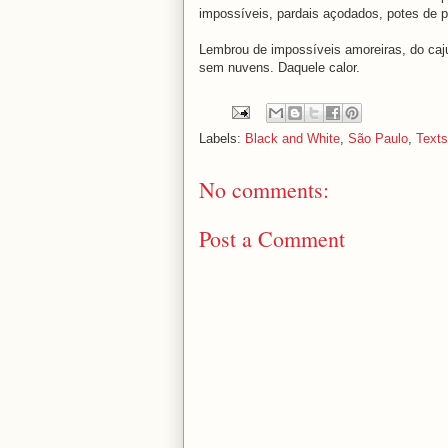
impossíveis, pardais açodados, potes de p
Lembrou de impossíveis amoreiras, do caj
sem nuvens. Daquele calor.
Labels:
Black and White
,
São Paulo
,
Texts
No comments:
Post a Comment