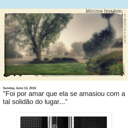
Sunday, June 13, 2010
"Foi por amar que ela se amasiou com a
tal solidão do lugar..."